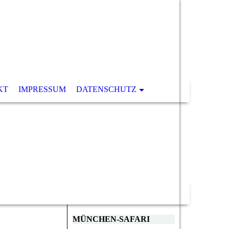
KT
IMPRESSUM
DATENSCHUTZ
MÜNCHEN-SAFARI