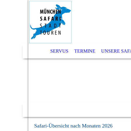
SERVUS
TERMINE
UNSERE SAF
Safari-Übersicht nach Monaten 2026