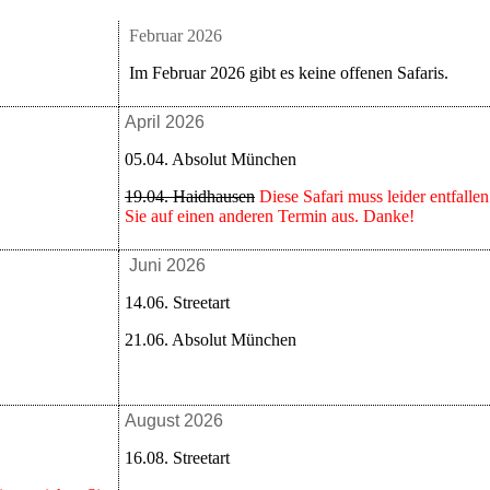
Februar 2026
Im Februar 2026 gibt es keine offenen Safaris.
April 2026
05.04. Absolut München
19.04. Haidhausen
Diese Safari muss leider entfalle
Sie auf einen anderen Termin aus. Danke!
Juni 2026
14.06.
Streetart
21.06. Absolut München
August 2026
16.08. Streetart