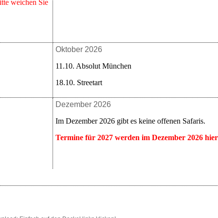
itte weichen Sie
Oktober 2026
11.10. Absolut München
18.10. Streetart
Dezember 2026
Im Dezember 2026 gibt es keine offenen Safaris.
Termine für 2027 werden im Dezember 2026 hier v