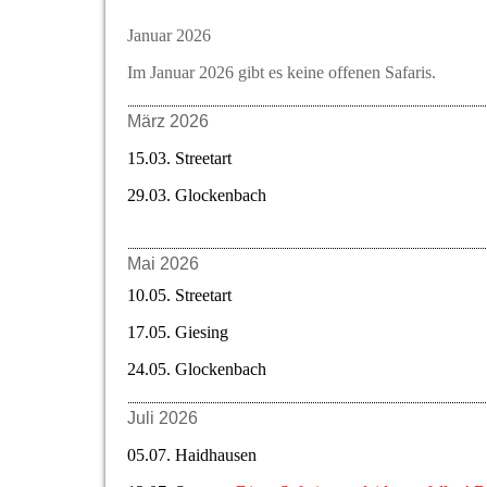
Januar 2026
Im Januar 2026 gibt es keine offenen Safaris.
März 2026
15.03. Streetart
29.03. Glockenbach
Mai 2026
10.05. Streetart
17.05. Giesing
24.05. Glockenbach
Juli 2026
05.07. Haidhausen