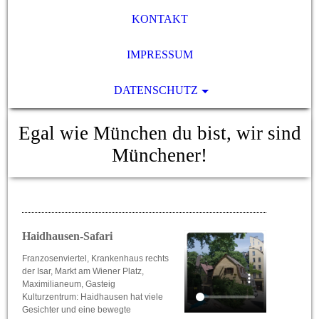
KONTAKT
IMPRESSUM
DATENSCHUTZ
Egal wie München du bist, wir sind
Münchener!
Haidhausen-Safari
Franzosenviertel, Krankenhaus rechts
der Isar, Markt am Wiener Platz,
Maximilianeum, Gasteig
Kulturzentrum: Haidhausen hat viele
Gesichter und eine bewegte