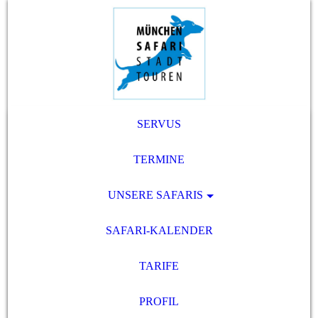
SERVUS
TERMINE
UNSERE SAFARIS
SAFARI-KALENDER
TARIFE
PROFIL